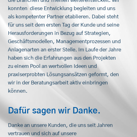
die Branchen und Themen weiterentwickelt. Wir
konnten diese Entwicklung begleiten und uns
als kompetenter Partner etablieren. Dabei steht
für uns seit dem ersten Tag der Kunde und seine
Herausforderungen in Bezug auf Strategien,
Geschäftsmodellen, Managementprozessen und
Anlagenarten an erster Stelle. Im Laufe der Jahre
haben sich die Erfahrungen aus den Projekten
zu einem Pool an wertvollen Ideen und
praxiserprobten Lösungsansätzen geformt, den
wir in der Beratungsarbeit aktiv einbringen
können.
Dafür sagen wir Danke.
Danke an unsere Kunden, die uns seit Jahren
vertrauen und sich auf unsere