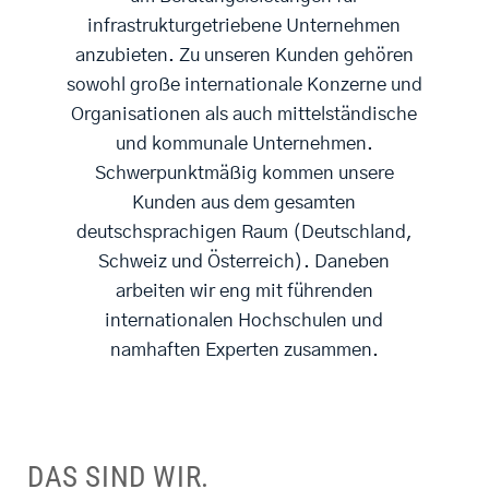
infrastrukturgetriebene Unternehmen
anzubieten. Zu unseren Kunden gehören
sowohl große internationale Konzerne und
Organisationen als auch mittelständische
und kommunale Unternehmen.
Schwerpunktmäßig kommen unsere
Kunden aus dem gesamten
deutschsprachigen Raum (Deutschland,
Schweiz und Österreich). Daneben
arbeiten wir eng mit führenden
internationalen Hochschulen und
namhaften Experten zusammen.
DAS SIND WIR.