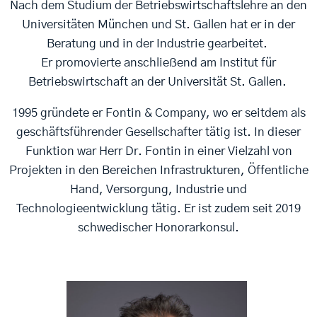
Nach dem Studium der Betriebswirtschaftslehre an den
Universitäten München und St. Gallen hat er in der
Beratung und in der Industrie gearbeitet.
Er promovierte anschließend am Institut für
Betriebswirtschaft an der Universität St. Gallen.
1995 gründete er Fontin & Company, wo er seitdem als
geschäftsführender Gesellschafter tätig ist. In dieser
Funktion war Herr Dr. Fontin in einer Vielzahl von
Projekten in den Bereichen Infrastrukturen, Öffentliche
Hand, Versorgung, Industrie und
Technologieentwicklung tätig. Er ist zudem seit 2019
schwedischer Honorarkonsul.