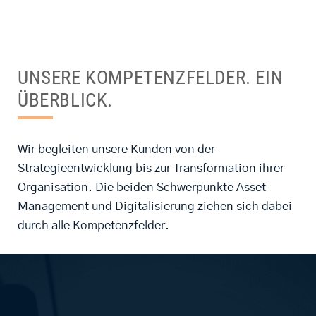
UNSERE KOMPETENZFELDER. EIN
ÜBERBLICK.
Wir begleiten unsere Kunden von der
Strategieentwicklung bis zur Transformation ihrer
Organisation. ​Die beiden Schwerpunkte Asset
Management und Digitalisierung ziehen sich dabei
durch alle Kompetenzfelder.