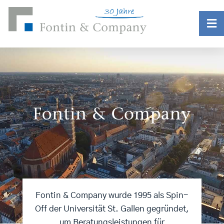
Fontin & Company wurde 1995 als Spin-
Off der Universität St. Gallen gegründet,
um Beratungsleistungen für