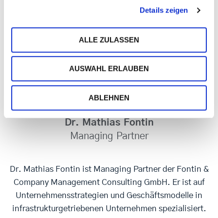
Details zeigen
ALLE ZULASSEN
AUSWAHL ERLAUBEN
ABLEHNEN
Dr. Mathias Fontin
Managing Partner
Dr. Mathias Fontin ist Managing Partner der Fontin &
Company Management Consulting GmbH. Er ist auf
Unternehmensstrategien und Geschäftsmodelle in
infrastrukturgetriebenen Unternehmen spezialisiert.