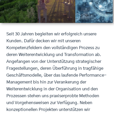
Seit 30 Jahren begleiten wir erfolgreich unsere
Kunden. Dafür decken wir mit unseren
Kompetenzfeldern den vollständigen Prozess zu
deren Weiterentwicklung und Transformation ab.
Angefangen von der Unterstützung strategischer
Fragestellungen, deren Überführung in tragfähige
Geschäftsmodelle, über das laufende Performance-
Management bis hin zur Verankerung der
Weiterentwicklung in der Organisation und den
Prozessen stehen uns praxiserprobte Methoden
und Vorgehensweisen zur Verfügung. Neben
konzeptionellen Projekten unterstützen wir