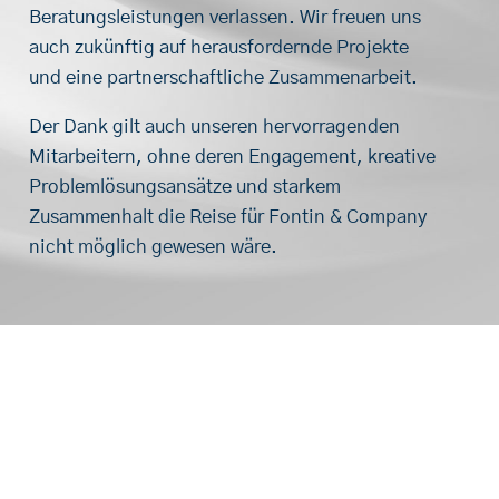
Beratungsleistungen verlassen. Wir freuen uns
auch zukünftig auf herausfordernde Projekte
und eine partnerschaftliche Zusammenarbeit.
Der Dank gilt auch unseren hervorragenden
Mitarbeitern, ohne deren Engagement, kreative
Problemlösungsansätze und starkem
Zusammenhalt die Reise für Fontin & Company
nicht möglich gewesen wäre.