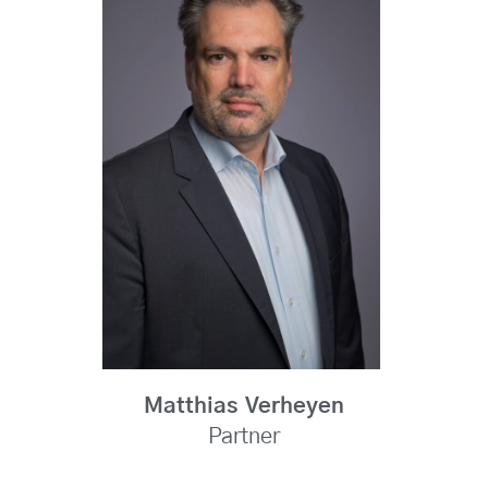
Matthias Verheyen
Partner