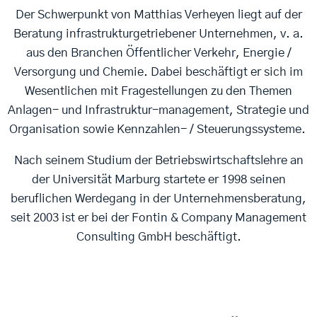
Der Schwerpunkt von Matthias Verheyen liegt auf der
Beratung infrastrukturgetriebener Unternehmen, v. a.
aus den Branchen Öffentlicher Verkehr, Energie /
Versorgung und Chemie. Dabei beschäftigt er sich im
Wesentlichen mit Fragestellungen zu den Themen
Anlagen- und Infrastruktur-management, Strategie und
Organisation sowie Kennzahlen- / Steuerungssysteme.
Nach seinem Studium der Betriebswirtschaftslehre an
der Universität Marburg startete er 1998 seinen
beruflichen Werdegang in der Unternehmensberatung,
seit 2003 ist er bei der Fontin & Company Management
Consulting GmbH beschäftigt.