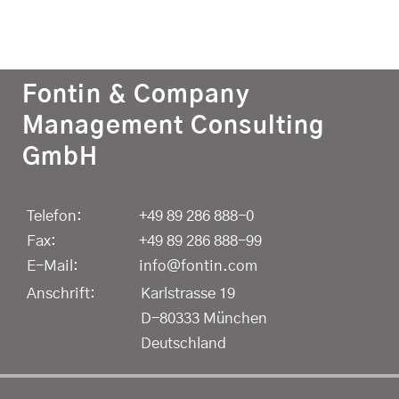
Fontin & Company
Management Consulting
GmbH
Telefon:
+49 89 286 888-0
Fax:
+49 89 286 888-99
E-Mail:
info@fontin.com
Anschrift:
Karlstrasse 19
D-80333 München
Deutschland