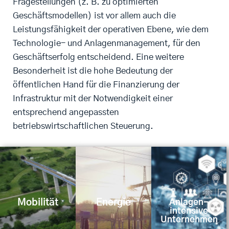
Fragestellungen (z. B. zu optimierten
Geschäftsmodellen) ist vor allem auch die
Leistungsfähigkeit der operativen Ebene, wie dem
Technologie- und Anlagenmanagement, für den
Geschäftserfolg entscheidend. Eine weitere
Besonderheit ist die hohe Bedeutung der
öffentlichen Hand für die Finanzierung der
Infrastruktur mit der Notwendigkeit einer
entsprechend angepassten
betriebswirtschaftlichen Steuerung.
Mobilität
Energie
Anlagen-
intensive
Unternehmen