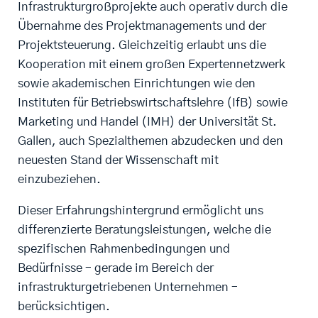
Infrastrukturgroßprojekte auch operativ durch die
Übernahme des Projektmanagements und der
Projektsteuerung. Gleichzeitig erlaubt uns die
Kooperation mit einem großen Expertennetzwerk
sowie akademischen Einrichtungen wie den
Instituten für Betriebswirtschaftslehre (IfB) sowie
Marketing und Handel (IMH) der Universität St.
Gallen, auch Spezialthemen abzudecken und den
neuesten Stand der Wissenschaft mit
einzubeziehen.
Dieser Erfahrungshintergrund ermöglicht uns
differenzierte Beratungsleistungen, welche die
spezifischen Rahmenbedingungen und
Bedürfnisse – gerade im Bereich der
infrastrukturgetriebenen Unternehmen –
berücksichtigen. ​