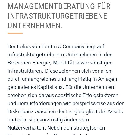
MANAGEMENTBERATUNG FÜR
INFRASTRUKTURGETRIEBENE
UNTERNEHMEN.
Der Fokus von Fontin & Company liegt auf
infrastrukturgetriebenen Unternehmen in den
Bereichen Energie, Mobilität sowie sonstigen
Infrastrukturen. Diese zeichnen sich vor allem
durch umfangreiches und langfristig in Anlagen
gebundenes Kapital aus. Für die Unternehmen
ergeben sich daraus spezifische Erfolgsfaktoren
und Herausforderungen wie beispielsweise aus der
Diskrepanz zwischen der Langlebigkeit der Assets
und dem sich kurzfristig ändernden
Nutzerverhalten. Neben den strategischen